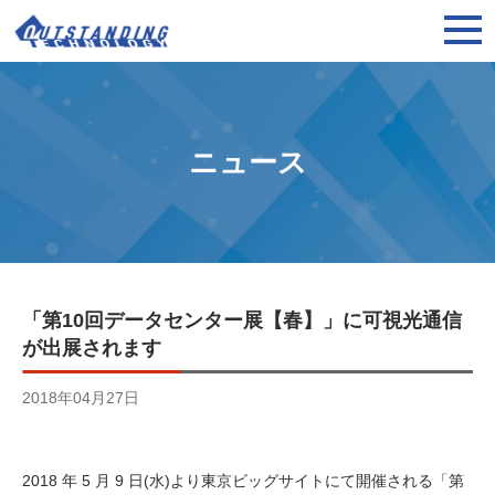
ニュース
「第10回データセンター展【春】」に可視光通信
が出展されます
2018年04月27日
2018 年 5 月 9 日(水)より東京ビッグサイトにて開催される「第